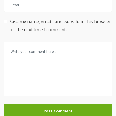
Save my name, email, and website in this browser
for the next time I comment.