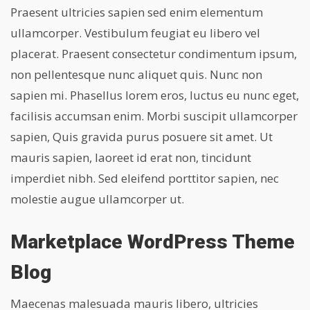
Praesent ultricies sapien sed enim elementum
ullamcorper. Vestibulum feugiat eu libero vel
placerat. Praesent consectetur condimentum ipsum,
non pellentesque nunc aliquet quis. Nunc non
sapien mi. Phasellus lorem eros, luctus eu nunc eget,
facilisis accumsan enim. Morbi suscipit ullamcorper
sapien, Quis gravida purus posuere sit amet. Ut
mauris sapien, laoreet id erat non, tincidunt
imperdiet nibh. Sed eleifend porttitor sapien, nec
molestie augue ullamcorper ut.
Marketplace WordPress Theme
Blog
Maecenas malesuada mauris libero, ultricies