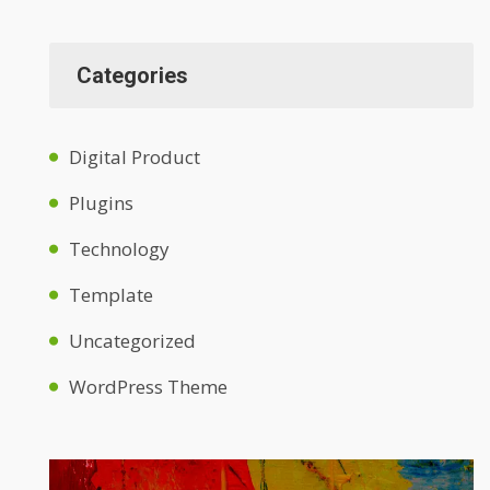
Categories
Digital Product
Plugins
Technology
Template
Uncategorized
WordPress Theme