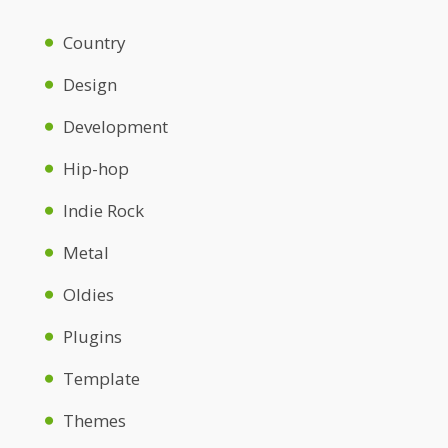
Country
Design
Development
Hip-hop
Indie Rock
Metal
Oldies
Plugins
Template
Themes