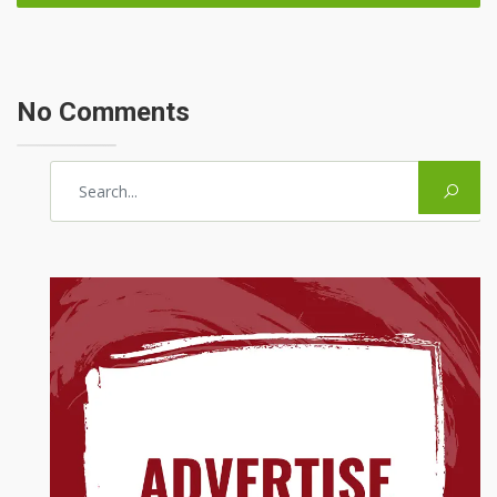
No Comments