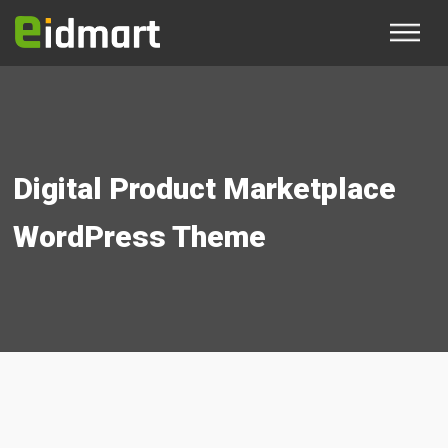
Digital Product Marketplace
WordPress Theme