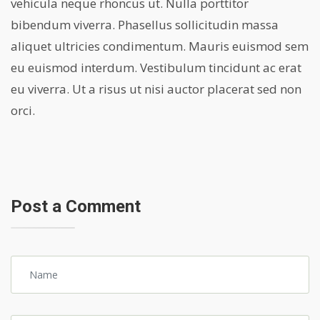
vehicula neque rhoncus ut. Nulla porttitor
bibendum viverra. Phasellus sollicitudin massa
aliquet ultricies condimentum. Mauris euismod sem
eu euismod interdum. Vestibulum tincidunt ac erat
eu viverra. Ut a risus ut nisi auctor placerat sed non
orci.
Post a Comment